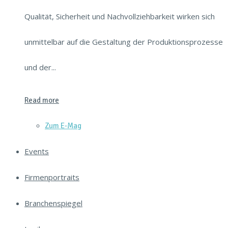
Qualität, Sicherheit und Nachvollziehbarkeit wirken sich
unmittelbar auf die Gestaltung der Produktionsprozesse
und der...
Read more
Zum E‑Mag
Events
Firmenportraits
Branchenspiegel