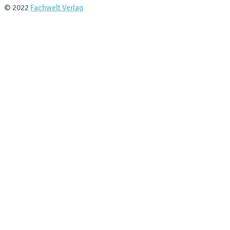
© 2022
Fachwelt Verlag