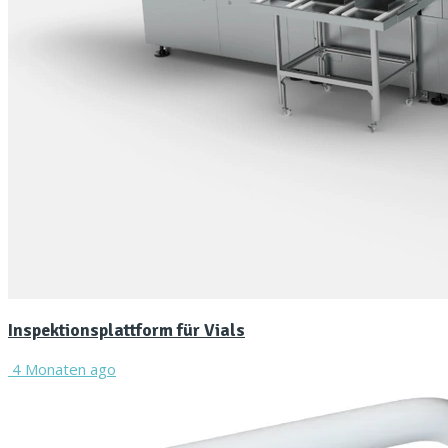
Lexikon
Zum E-Mag
Inspektionsplattform für Vials
4 Monaten ago