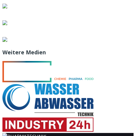
Weitere Medien