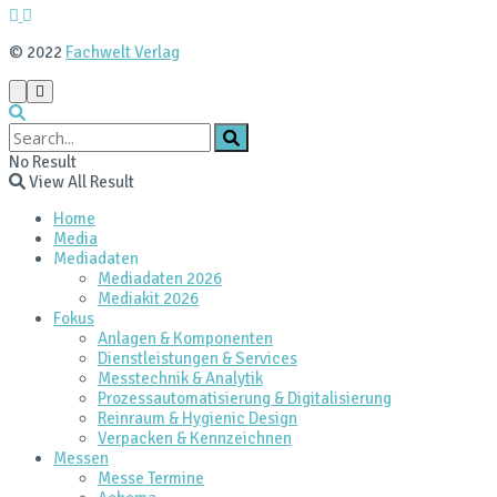
© 2022
Fachwelt Verlag
No Result
View All Result
Home
Media
Mediadaten
Mediadaten 2026
Mediakit 2026
Fokus
Anlagen & Komponenten
Dienstleistungen & Services
Messtechnik & Analytik
Prozessautomatisierung & Digitalisierung
Reinraum & Hygienic Design
Verpacken & Kennzeichnen
Messen
Messe Termine