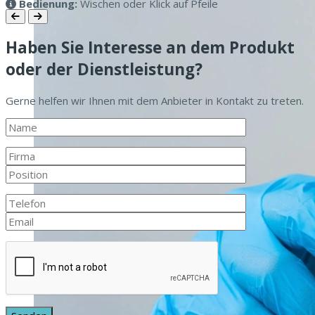
Bedienung:
Wischen oder Klick auf Pfeile
Haben Sie Interesse an dem Produkt
oder der Dienstleistung?
Gerne helfen wir Ihnen mit dem Anbieter in Kontakt zu treten.