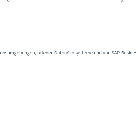
uktionsumgebungen, offener Datenökosysteme und von SAP Busines