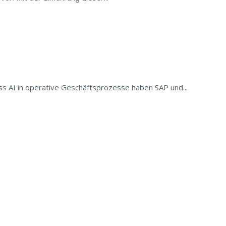
s AI in operative Geschäftsprozesse haben SAP und...