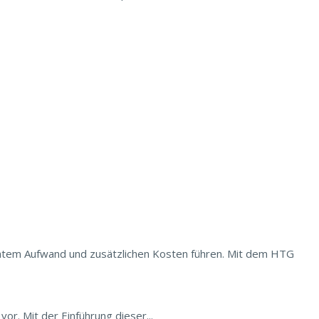
öhtem Aufwand und zusätzlichen Kosten führen. Mit dem HTG
r. Mit der Einführung dieser...