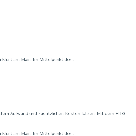
rt am Main. Im Mittelpunkt der...
öhtem Aufwand und zusätzlichen Kosten führen. Mit dem HTG
rt am Main. Im Mittelpunkt der...