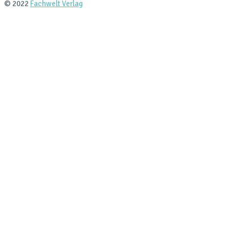
© 2022
Fachwelt Verlag