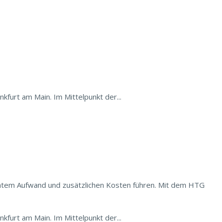
rt am Main. Im Mittelpunkt der...
öhtem Aufwand und zusätzlichen Kosten führen. Mit dem HTG
rt am Main. Im Mittelpunkt der...