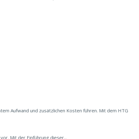
öhtem Aufwand und zusätzlichen Kosten führen. Mit dem HTG
r. Mit der Einführung dieser...