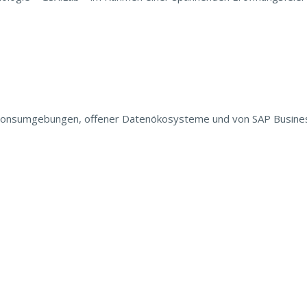
uktionsumgebungen, offener Datenökosysteme und von SAP Busines