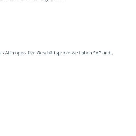
s AI in operative Geschäftsprozesse haben SAP und...